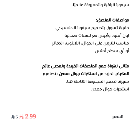
سيفورا الراقية والمعروفة عالميًا.
مواصفات الملصق:
حقيبة تسوق بتصميم سيفورا الكلاسيكي
لون أسود وأبيض مع لمسات معدنية
مناسب للتزيين على الجوال، اللابتوب، الدفاتر
أو أي سطح أملس
مثالي لهواة جمع الملصقات الفريدة ولمحبي عالم
المكياج.
لمزيد من
استكرات جوال معدن
بتصاميم
مميزة، تصفح المجموعة الكاملة هنا:
استكرات جوال معدن
2.99
السعر
5