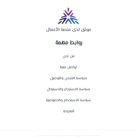
موثق لدى منصة الأعمال
روابط مهمة
من نحن
تواصل معنا
سياسة الشحن والتوصيل
سياسة الاسترجاع والاستبدال
سياسة الاستخدام والخصوصية
المدونة