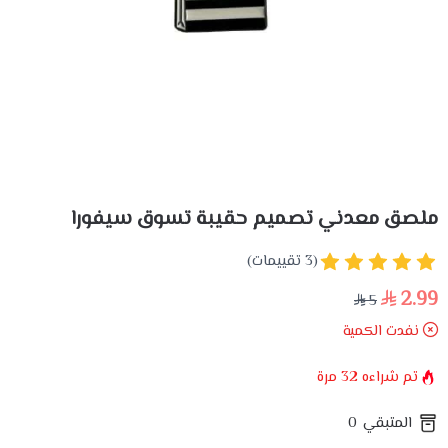
ملصق معدني تصميم حقيبة تسوق سيفورا
(3 تقييمات)
2.99
5
نفدت الكمية
تم شراءه
32
مرة
المتبقي
0