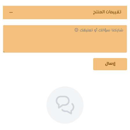
تقييمات المنتج
إرسال