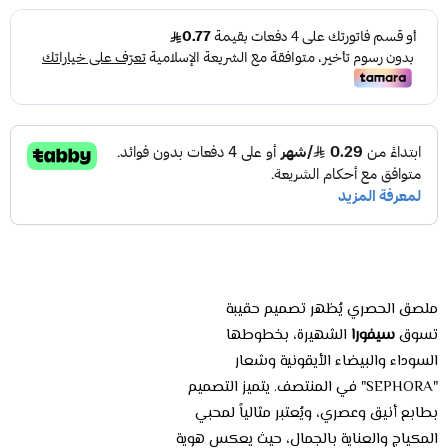
ملصق الحصري يُظهر تصميم حقيبة
تسوق
سيفورا
الشهيرة، بخطوطها
السوداء والبيضاء الأيقونية وشعار
"SEPHORA" في المنتصف. يتميز التصميم
بطابع أنيق وعصري، ويُعتبر مثالياً لمحبي
المكياج والعناية بالجمال، حيث يعكس هوية