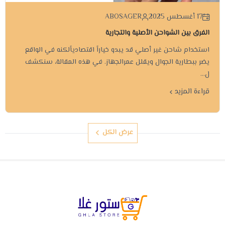
17 أغسطس 2025
ABOSAGER
الفرق بين الشواحن الأصلية والتجارية
استخدام شاحن غير أصلي قد يبدو خياراً اقتصادياًلكنه في الواقع
يضر ببطارية الجوال ويقلل عمرالجهاز. في هذه المقالة، سنكشف
ل...
قراءة المزيد
عرض الكل