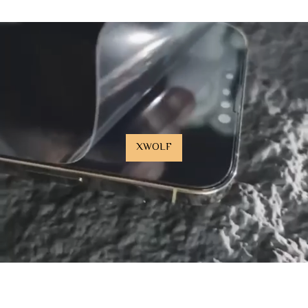
XWOLF