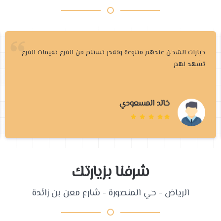
خيارات الشحن عندهم متنوعة وتقدر تستلم من الفرع تقيمات الفرع
تشهد لهم
خالد المسعودي
شرفنا بزيارتك
الرياض - حي المنصورة - شارع معن بن زائدة