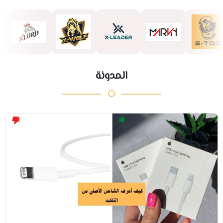
المدونة