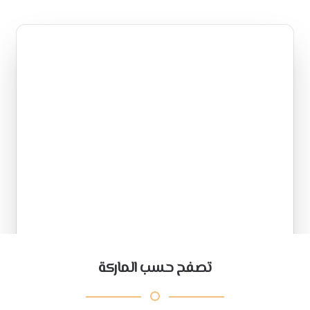
تصفح حسب الماركة