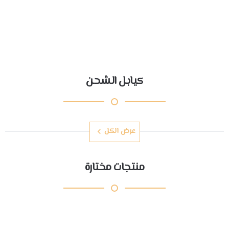
كيابل الشحن
عرض الكل
منتجات مختارة