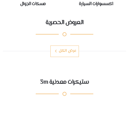
اكسسوارات السيارة
مسكات الجوال
العروض الحصرية
عرض الكل
ستيكرات معدنية 3m