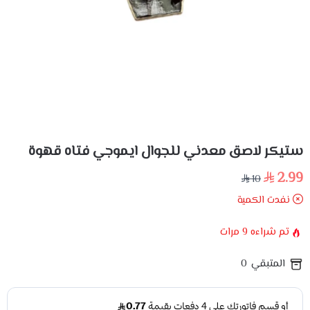
ستيكر لاصق معدني للجوال ايموجي فتاه قهوة
2.99
10
نفدت الكمية
تم شراءه
9
مرات
المتبقي
0