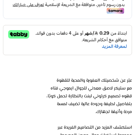
عبّر عن شخصيتك العفوية والمحبة للقهوة
مع ستيكر لاصق معدني للجوال ايموجي فتاه
قهوه تصميم كرتوني لبنت بالنظارة تحمل كوبًا،
بتفاصيل لطيفة وجودة عالية تضيف لمسة
مرحة وأنيقة لجهازك.
استكشف المزيد من التصاميم الفريدة عبر