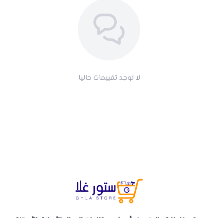
لا توجد تقييمات حاليا