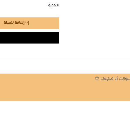
الكمية
إضافة للسلة