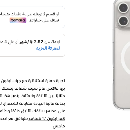
تجربة حماية استثنائية مع جراب آيفون 17
برو ماكس ماج سيف شفاف يمنحك مزي
مثاليًا بين الأناقة والمتانة. يتميز هذا ا
بخامة عالية الجودة مقاومة للاصفرار، 
على مظهر هاتفك الأنيق دائمًا وكأنه 
كفر ايفون 17 شفاف
متوافق مع اصدار 
ماكس