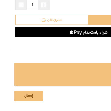
اشتري الآن
إرسال