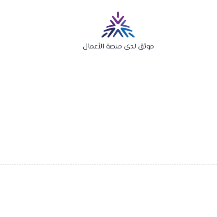
موثق لدى منصة الأعمال