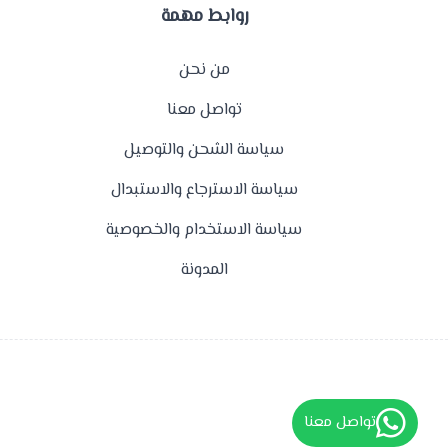
روابط مهمة
من نحن
تواصل معنا
سياسة الشحن والتوصيل
سياسة الاسترجاع والاستبدال
سياسة الاستخدام والخصوصية
المدونة
تواصل معنا