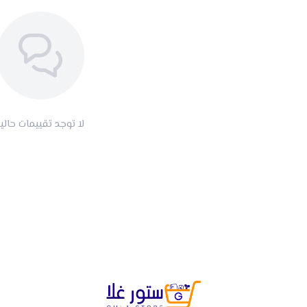
لا توجد تقييمات حاليا