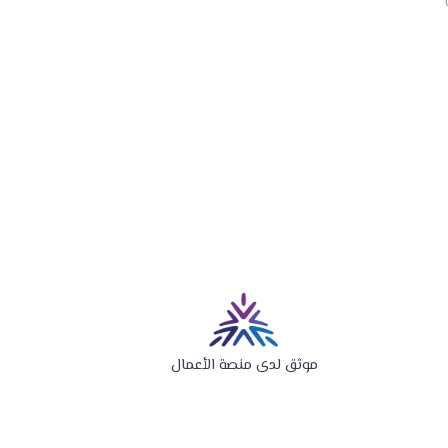
موثق لدى منصة الأعمال