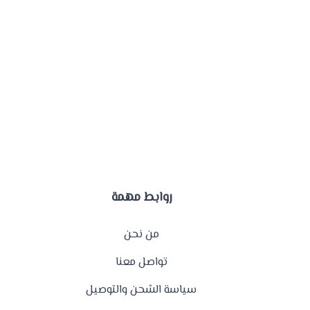
روابط مهمة
من نحن
تواصل معنا
سياسة الشحن والتوصيل