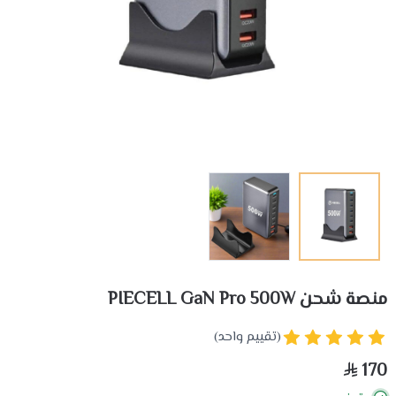
منصة شحن PIECELL GaN Pro 500W
(تقييم واحد)
170