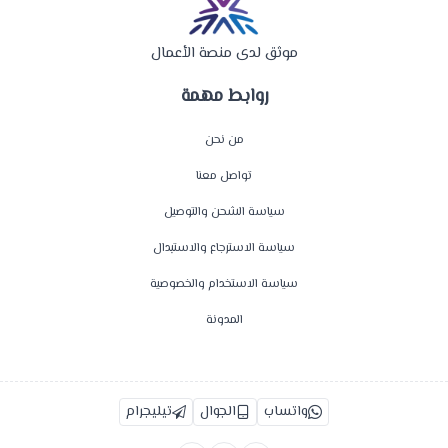
موثق لدى منصة الأعمال
روابط مهمة
من نحن
تواصل معنا
سياسة الشحن والتوصيل
سياسة الاسترجاع والاستبدال
سياسة الاستخدام والخصوصية
المدونة
واتساب
الجوال
تيليجرام