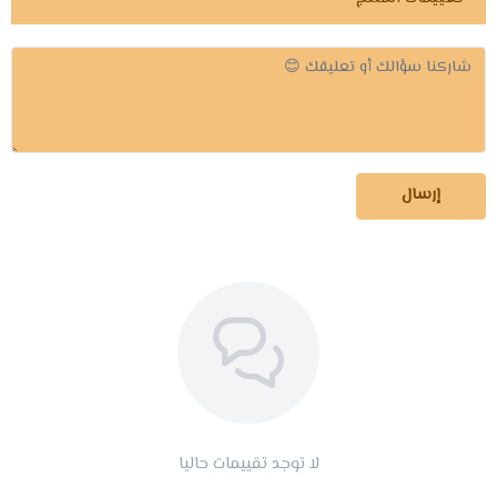
إرسال
لا توجد تقييمات حاليا