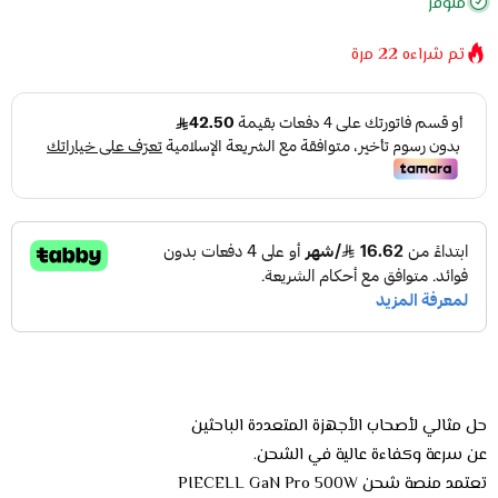
متوفر
تم شراءه
22
مرة
حل مثالي لأصحاب الأجهزة المتعددة الباحثين
عن سرعة وكفاءة عالية في الشحن.
تعتمد منصة شحن PIECELL GaN Pro 500W