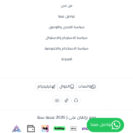
من نحن
تواصل معنا
سياسة الشحن والتوصيل
سياسة الاسترجاع والاستبدال
سياسة الاستخدام والخصوصية
المدونة
واتساب
الجوال
تيليجرام
صنع بإتقان على | 2026
منصة سلة
تواصل معنا