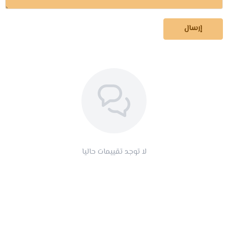
إرسال
لا توجد تقييمات حاليا