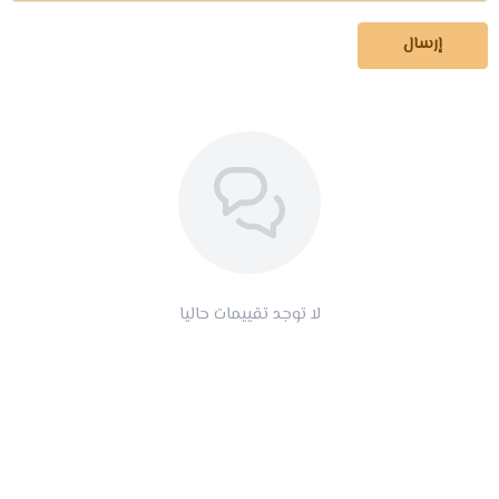
إرسال
لا توجد تقييمات حاليا