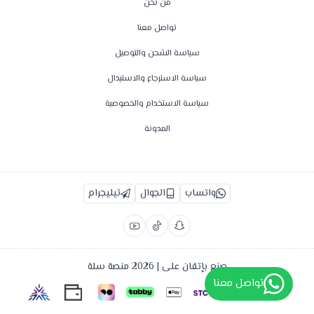
من نحن
تواصل معنا
سياسة الشحن والتوصيل
سياسة الاسترجاع والاستبدال
سياسة الاستخدام والخصوصية
المدونة
واتساب
الجوال
تيليجرام
صنع بإتقان على | 2026
منصة سلة
تواصل معنا