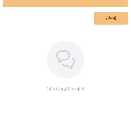
إرسال
لا توجد تقييمات حاليا