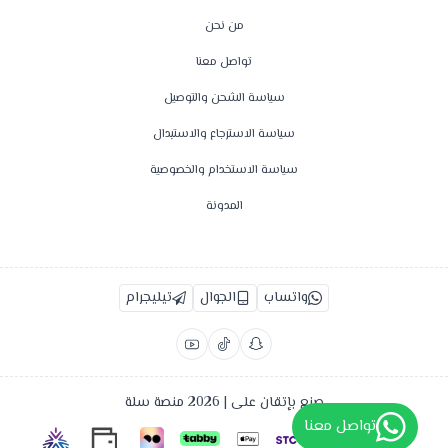
من نحن
تواصل معنا
سياسة الشحن والتوصيل
سياسة الاسترجاع والاستبدال
سياسة الاستخدام والخصوصية
المدونة
واتساب
الجوال
تيليجرام
صنع بإتقان على | 2026
منصة سلة
تواصل معنا