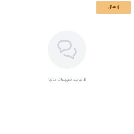
إرسال
لا توجد تقييمات حاليا