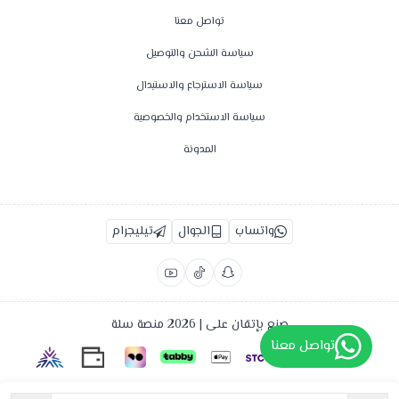
تواصل معنا
سياسة الشحن والتوصيل
سياسة الاسترجاع والاستبدال
سياسة الاستخدام والخصوصية
المدونة
واتساب
الجوال
تيليجرام
صنع بإتقان على | 2026
منصة سلة
تواصل معنا