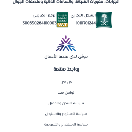
الجرابات، مقويات الشبكة، والساعات الذكية وملصقات الجوال
السجل التجاري
الرقم الضريبي
1010701244
300650264100003
موثق لدى منصة الأعمال
روابط مهمة
من نحن
تواصل معنا
سياسة الشحن والتوصيل
سياسة الاسترجاع والاستبدال
سياسة الاستخدام والخصوصية