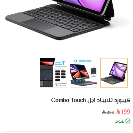
كيبورد للايباد ابل Combo Touch
199
280
متوفر