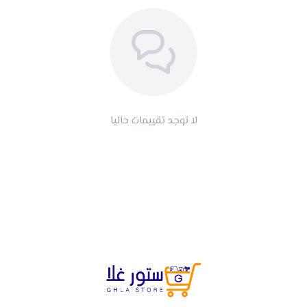
لا توجد تقييمات حاليا