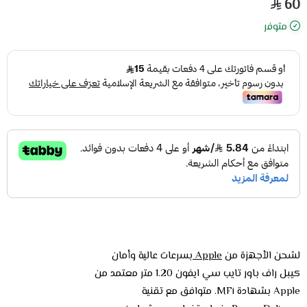
60
متوفر
لشحن الأجهزة من
Apple
بسرعات عالية وأمان
كيبل راف باور تايب سي ايفون 1.20 متر معتمد من
Apple بشهادة MFi. متوافق مع تقنية