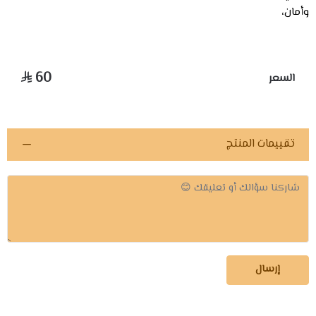
وأمان،
60
السعر
تقييمات المنتج
إرسال