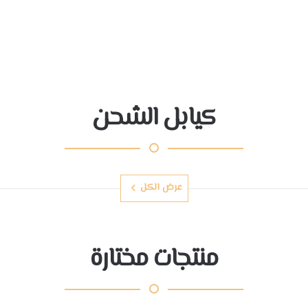
كيابل الشحن
عرض الكل
منتجات مختارة