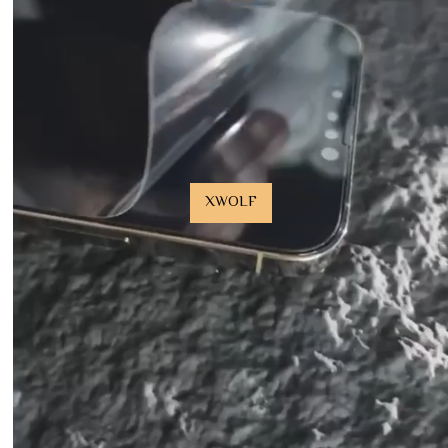
XWOLF