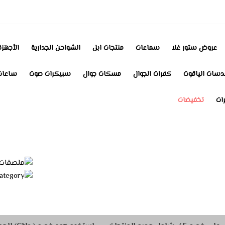
عروض ستور غلا
سماعات
منتجات ابل
الشواحن الجدارية
الأجهزة
دسات الياقوت
كفرات الجوال
مسكات جوال
سبيكرات صوت
ساعات
رات
تخفيضات