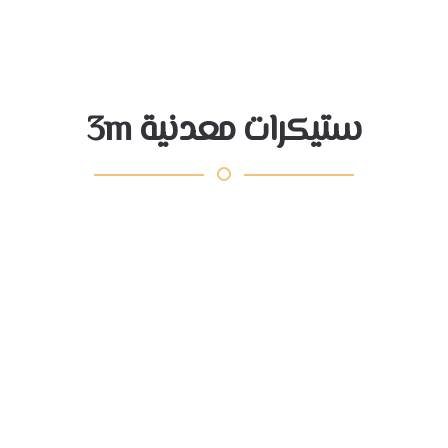
ستيكرات معدنية 3m