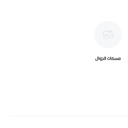
مسكات الجوال