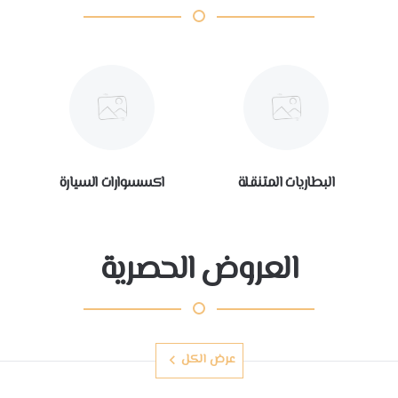
البطاريات المتنقلة
اكسسوارات السيارة
العروض الحصرية
عرض الكل