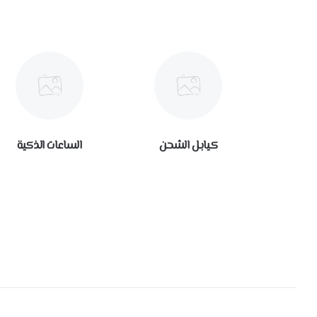
كيابل الشحن
الساعات الذكية