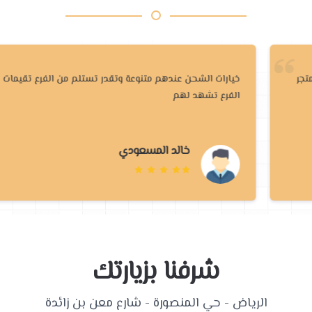
خيارات الشحن عندهم متنوعة وتقدر تستلم من الفرع تقيمات
الفرع تشهد لهم
خالد المسعودي
شرفنا بزيارتك
الرياض - حي المنصورة - شارع معن بن زائدة