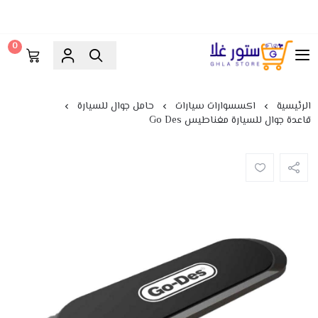
0
ستور غلا
الرئيسية
اكسسوارات سيارات
حامل جوال للسيارة
قاعدة جوال للسيارة مغناطيس Go Des