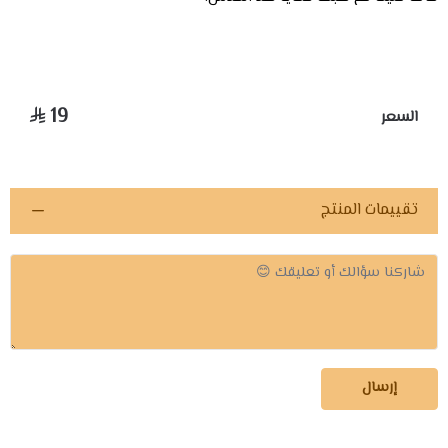
19
السعر
تقييمات المنتج
إرسال