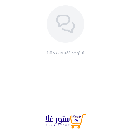
لا توجد تقييمات حاليا