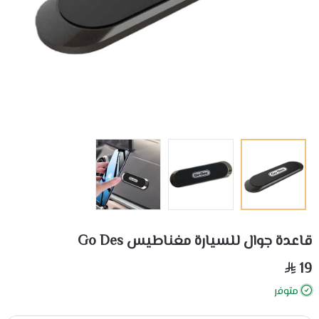
قاعدة جوال للسيارة مغناطيس Go Des
19
متوفر