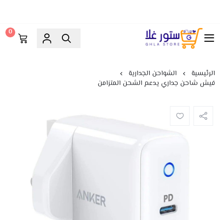
0
ستور غلا
الرئيسية
الشواحن الجدارية
فيش شاحن جداري يدعم الشحن المتزامن