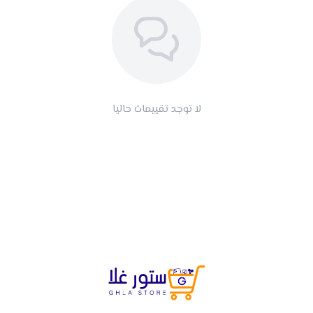
لا توجد تقييمات حاليا