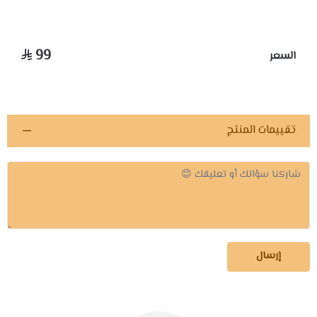
99
السعر
تقييمات المنتج
إرسال