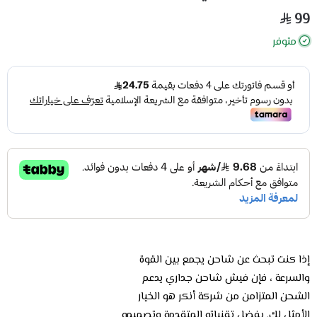
99
متوفر
إذا كنت تبحث عن شاحن يجمع بين القوة
والسرعة ، فإن فيش شاحن جداري يدعم
الشحن المتزامن من شركة أنكر هو الخيار
الأمثل لك. بفضل تقنياته المتقدمة وتصميمه