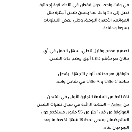
في وقت واحد، بدون فقدان في الأداء. قوة إجمالية
تصل إلى 35 واط، مما يضمن شحن أجهزة مثل
الهواتف، الأجهزة اللوحية، وحتى بعض اللابتوبات
بسرعة وكفاءة.
تصميم مدمج وقابل للطي، سهل الحمل في أي
مكان مع مؤشر LED أنيق يوضح حالة الشحن.
متوافق مع مختلف أنواع الأجهزة، بفضل
منافذ USB-C و USB-A في شاحن واحد.
ثقة تامة من العلامة التجارية الأولى في الشحن
من
Anker
– العلامة الرائدة في مجال تقنيات الشحن
الموثوقة من قبل أكثر من 55 مليون مستخدم حول
العالم.ضمان رسمي لمدة 18 شهرًا لخدمة ما بعد
البيع دون عناء.