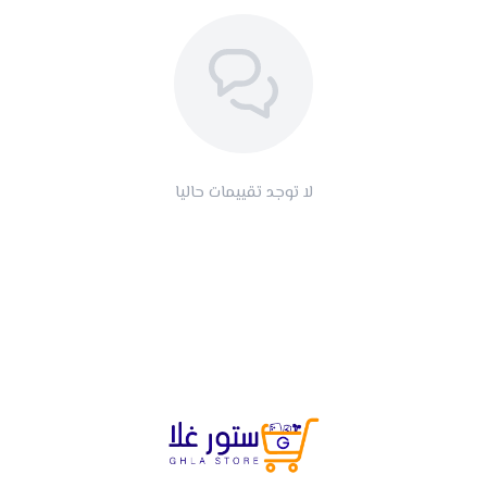
لا توجد تقييمات حاليا