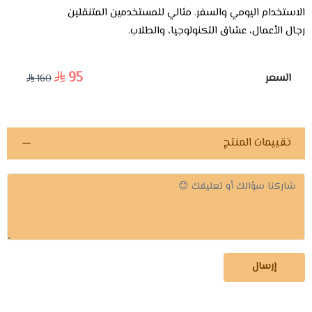
الاستخدام اليومي والسفر. مثالي للمستخدمين المتنقلين
رجال الأعمال، عشاق التكنولوجيا، والطلاب.
95
السعر
160
تقييمات المنتج
إرسال