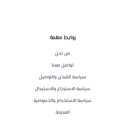
روابط مهمة
من نحن
تواصل معنا
سياسة الشحن والتوصيل
سياسة الاسترجاع والاستبدال
سياسة الاستخدام والخصوصية
المدونة