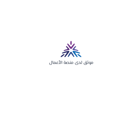
موثق لدى منصة الأعمال