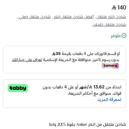
140
شاحن انكر متنقل ,
أفضل شاحن متنقل انكر ,
شاحن متنقل اصلي ,
شاحن متنقل خفيف ,
متوفر
شاحن متنقل من انكر Anker بقوة 22.5 واط