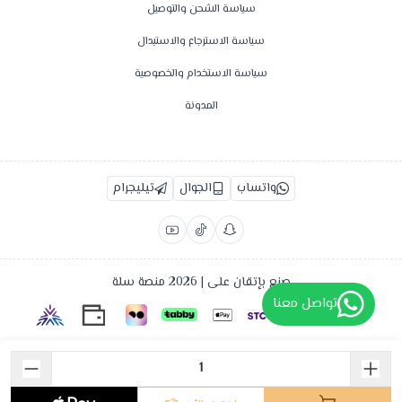
سياسة الشحن والتوصيل
سياسة الاسترجاع والاستبدال
سياسة الاستخدام والخصوصية
المدونة
واتساب
الجوال
تيليجرام
صنع بإتقان على | 2026
منصة سلة
تواصل معنا