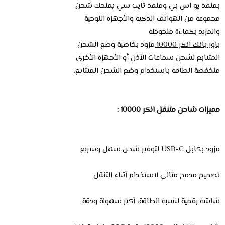
بمنفذ يو اس بي ومنفذ تايب سي يمنحك شحن
مجموعة من الهواتف الذكية والأجهزة اللوحية
والمزيد بكفاءة ملحوظة
باور بانك انكر 10000
مزود بخاصية وضع الشحن
المتتابع لشحن سماعات الأذن أو الأجهزة الأخرى
منخفضة الطاقة باستخدام وضع الشحن المتتابع.
مميزات شاحن متنقل انكر 10000 :
مزود بكابل USB-C لتوفير شحن سهل وسريع
تصميم مدمج مثالي لاستخدام أثناء التنقل
شاشة رقمية لنسبة الطاقة، أكثر سهولة ودقة