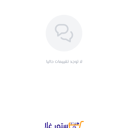
لا توجد تقييمات حاليا