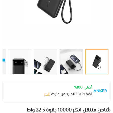
أصلي 100%
اضغط هنا للمزيد من ماركة
انكر
شاحن متنقل انكر 10000 بقوة 22.5 واط