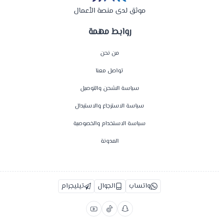
موثق لدى منصة الأعمال
روابط مهمة
من نحن
تواصل معنا
سياسة الشحن والتوصيل
سياسة الاسترجاع والاستبدال
سياسة الاستخدام والخصوصية
المدونة
واتساب
الجوال
تيليجرام