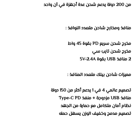
من 200 دولة يدعم شحن عدة أجهزة في آن واحد
منافذ ومخارج شاحن متعدد النوافذ :
مخرج شحن سريع PD بقوة 45 واط
مخرج شحن تايب سي
2 منافذ USB بقوة 5V-2.4A
مميزات شاحن بيلك متعدد المنافذ :
تصميم عالمي 4 في 1 يدعم أكثر من 150 دولة
منافذ USB مزدوجة + منفذ Type-C PD
نظام أمان متكامل مع حماية من الجهد
تصميم مدمج وخفيف الوزن يسهل حمله