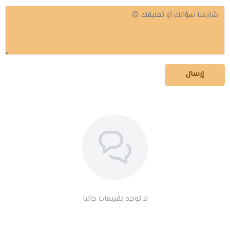
إرسال
لا توجد تقييمات حاليا