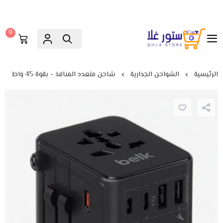
0
ستور غلا
الرئيسية
الشواحن الجدارية
شاحن متعدد المنافذ - بقوة 45 واط