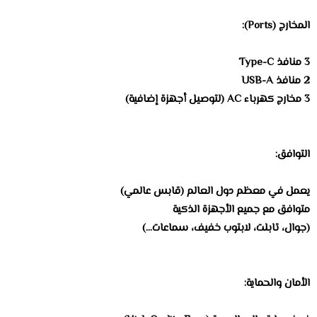
المخارج (Ports):
3 منافذ Type-C
2 منافذ USB-A
3 مخارج كهرباء AC (لتوصيل أجهزة إضافية)
التوافق:
يعمل في معظم دول العالم (قابس عالمي)
متوافق مع جميع الأجهزة الذكية
(جوال، تابلت، لابتوب خفيف، سماعات…)
الأمان والحماية: