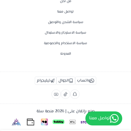
من نحن
تواصل معنا
سياسة الشحن والتوصيل
سياسة الاسترجاع والاستبدال
سياسة الاستخدام والخصوصية
المدونة
واتساب
الجوال
تيليجرام
صنع بإتقان على | 2026
منصة سلة
تواصل معنا