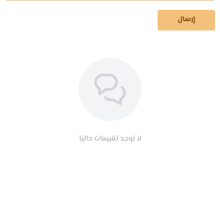
إرسال
لا توجد تقييمات حاليا