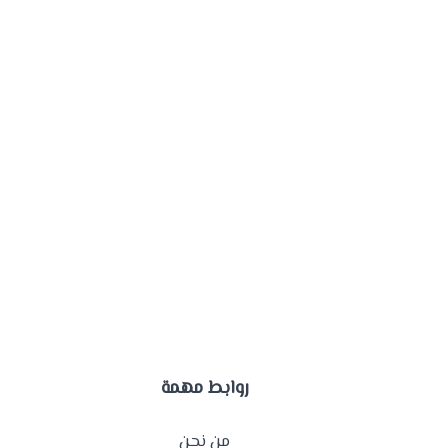
روابط مهمة
من نحن