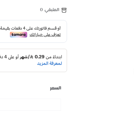
المتبقي
0
السعر