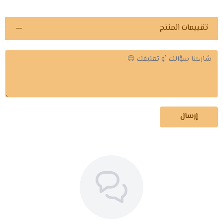
تقييمات المنتج
إرسال