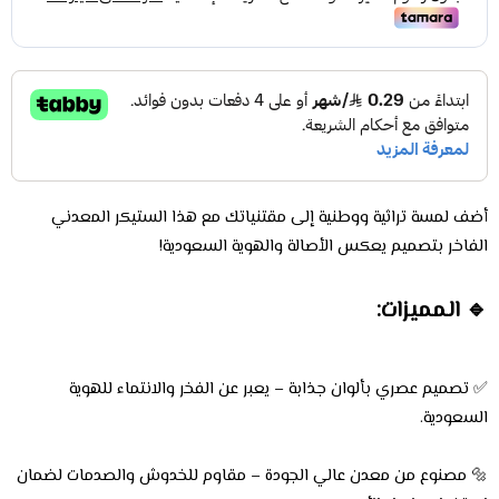
أضف لمسة تراثية ووطنية إلى مقتنياتك مع هذا الستيكر المعدني
الفاخر بتصميم يعكس الأصالة والهوية السعودية!
🔹 المميزات:
✅ تصميم عصري بألوان جذابة – يعبر عن الفخر والانتماء للهوية
السعودية.
🔩 مصنوع من معدن عالي الجودة – مقاوم للخدوش والصدمات لضمان