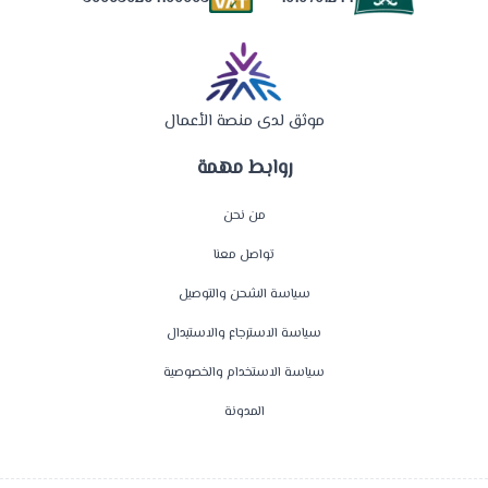
موثق لدى منصة الأعمال
روابط مهمة
من نحن
تواصل معنا
سياسة الشحن والتوصيل
سياسة الاسترجاع والاستبدال
سياسة الاستخدام والخصوصية
المدونة