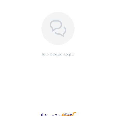
لا توجد تقييمات حاليا