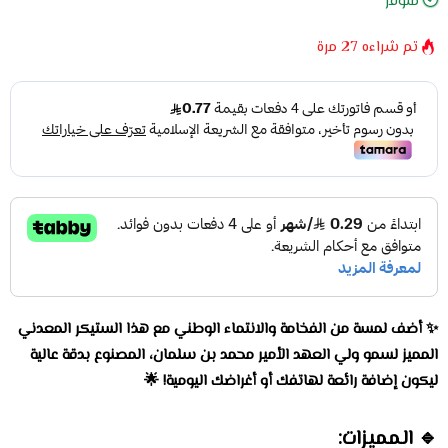
متوفر
تم شراءه
27
مرة
✨ أضف لمسة من الفخامة والانتماء الوطني مع هذا الستيكر المعدني
المميز لسمو ولي العهد الأمير محمد بن سلمان، المصنوع بدقة عالية
ليكون إضافة رائعة لهاتفك أو أغراضك اليومية! 🌟
🔹 المميزات: