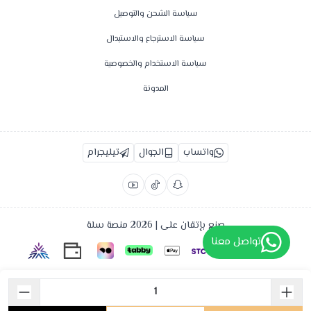
سياسة الشحن والتوصيل
سياسة الاسترجاع والاستبدال
سياسة الاستخدام والخصوصية
المدونة
واتساب
الجوال
تيليجرام
صنع بإتقان على | 2026
منصة سلة
تواصل معنا