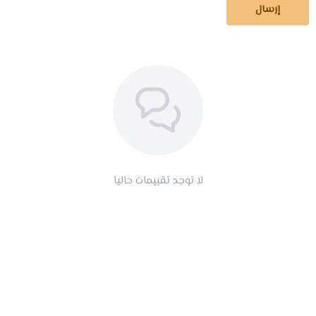
إرسال
لا توجد تقييمات حاليا