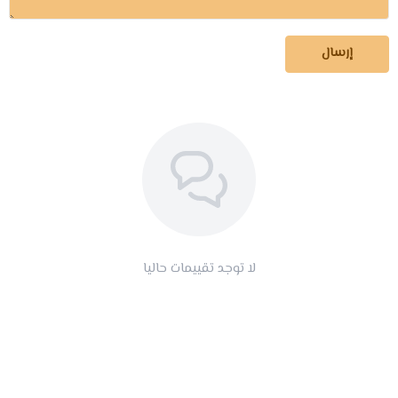
إرسال
لا توجد تقييمات حاليا