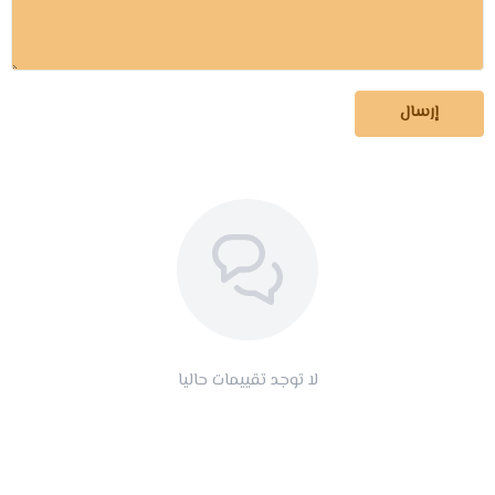
إرسال
لا توجد تقييمات حاليا