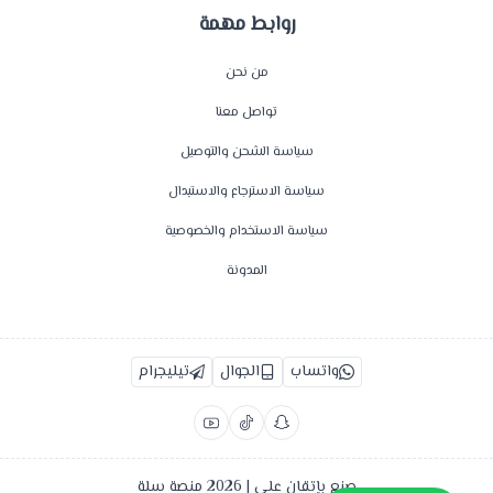
روابط مهمة
من نحن
تواصل معنا
سياسة الشحن والتوصيل
سياسة الاسترجاع والاستبدال
سياسة الاستخدام والخصوصية
المدونة
واتساب
الجوال
تيليجرام
صنع بإتقان على | 2026
منصة سلة