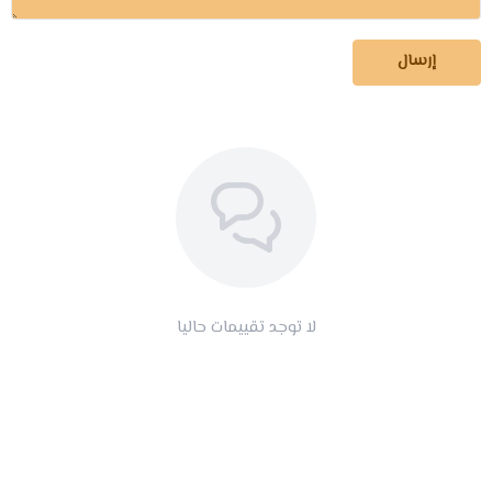
إرسال
لا توجد تقييمات حاليا