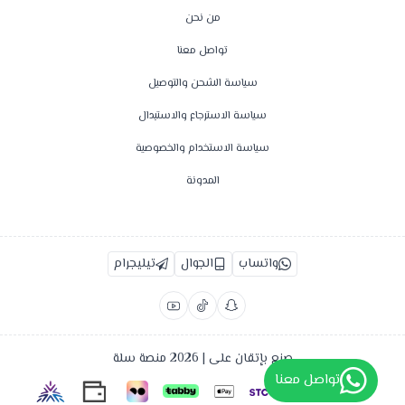
من نحن
تواصل معنا
سياسة الشحن والتوصيل
سياسة الاسترجاع والاستبدال
سياسة الاستخدام والخصوصية
المدونة
واتساب
الجوال
تيليجرام
صنع بإتقان على | 2026
منصة سلة
تواصل معنا