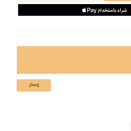
إرسال