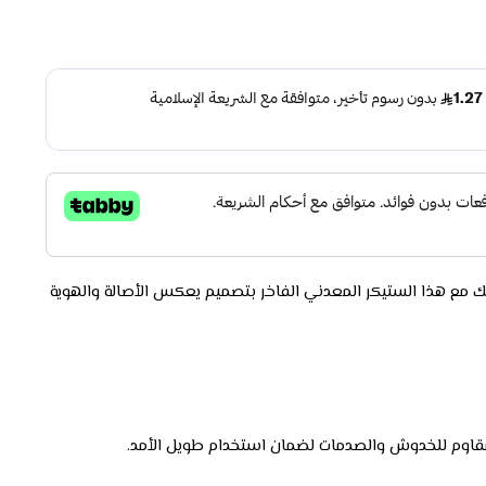
ك مع هذا الستيكر المعدني الفاخر بتصميم يعكس الأصالة والهوية
قاوم للخدوش والصدمات لضمان استخدام طويل الأمد.