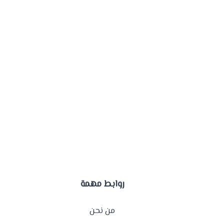
روابط مهمة
من نحن