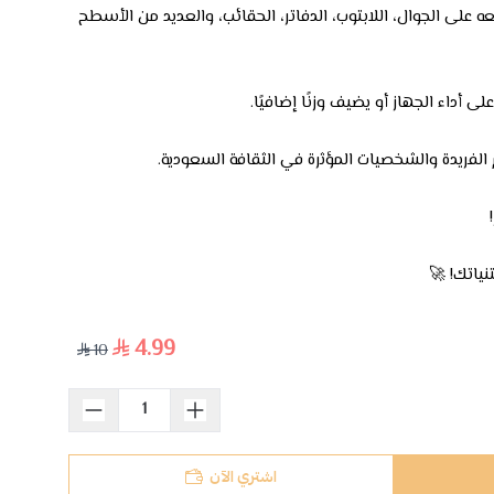
 على الجوال، اللابتوب، الدفاتر، الحقائب، والعديد من الأسطح
ى أداء الجهاز أو يضيف وزنًا إضافيًا.
 الفريدة والشخصيات المؤثرة في الثقافة السعودية.
ياتك! 🚀
4.99
10
اشتري الآن