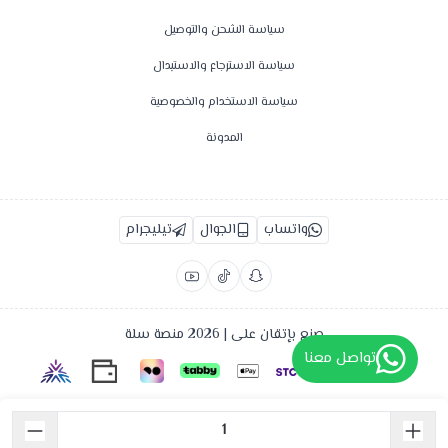
سياسة الشحن والتوصيل
سياسة الاسترجاع والاستبدال
سياسة الاستخدام والخصوصية
المدونة
واتساب
الجوال
تيليجرام
صنع بإتقان على | 2026
منصة سلة
تواصل معنا