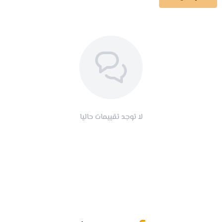
لا توجد تقييمات حاليا