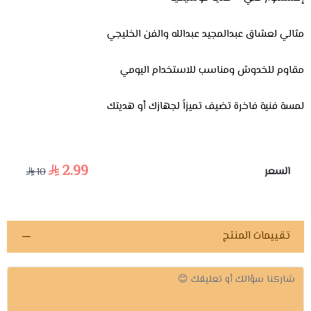
مثالي لعشاق عبدالمجيد عبدالله والفن الخليجي
مقاوم للخدوش ومناسب للاستخدام اليومي
لمسة فنية فاخرة تضيف تميزاً لجهازك أو هديتك
2.99
السعر
10
تقييمات المنتج