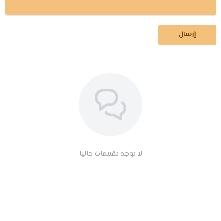
إرسال
لا توجد تقييمات حاليا