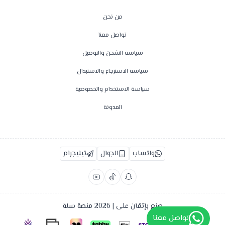
من نحن
تواصل معنا
سياسة الشحن والتوصيل
سياسة الاسترجاع والاستبدال
سياسة الاستخدام والخصوصية
المدونة
واتساب
الجوال
تيليجرام
صنع بإتقان على | 2026
منصة سلة
تواصل معنا