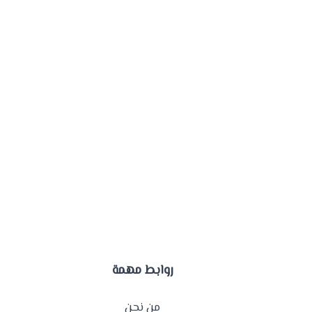
روابط مهمة
من نحن