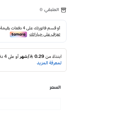
المتبقي
0
السعر