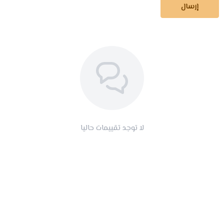
إرسال
لا توجد تقييمات حاليا