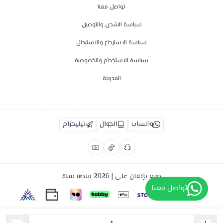
تواصل معنا
سياسة الشحن والتوصيل
سياسة الاسترجاع والاستبدال
سياسة الاستخدام والخصوصية
المدونة
واتساب
الجوال
تيليجرام
صنع بإتقان على | 2026
منصة سلة
تواصل معنا