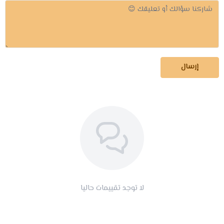
إرسال
لا توجد تقييمات حاليا