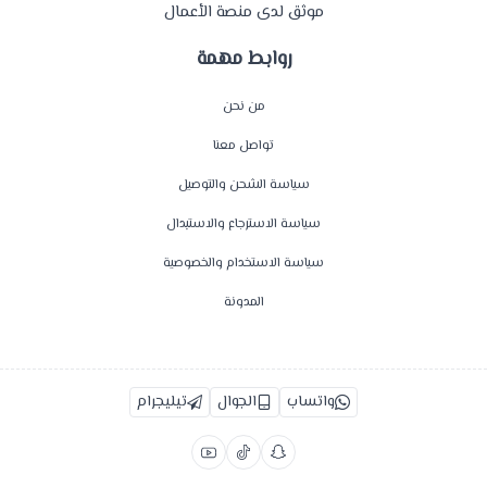
موثق لدى منصة الأعمال
روابط مهمة
من نحن
تواصل معنا
سياسة الشحن والتوصيل
سياسة الاسترجاع والاستبدال
سياسة الاستخدام والخصوصية
المدونة
واتساب
الجوال
تيليجرام