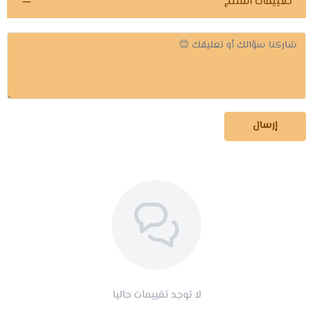
تقييمات المنتج
إرسال
لا توجد تقييمات حاليا