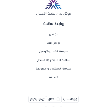
موثق لدى منصة الأعمال
روابط مهمة
من نحن
تواصل معنا
سياسة الشحن والتوصيل
سياسة الاسترجاع والاستبدال
سياسة الاستخدام والخصوصية
المدونة
واتساب
الجوال
تيليجرام