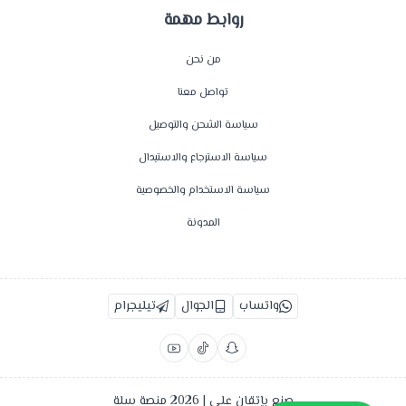
روابط مهمة
من نحن
تواصل معنا
سياسة الشحن والتوصيل
سياسة الاسترجاع والاستبدال
سياسة الاستخدام والخصوصية
المدونة
واتساب
الجوال
تيليجرام
صنع بإتقان على | 2026
منصة سلة