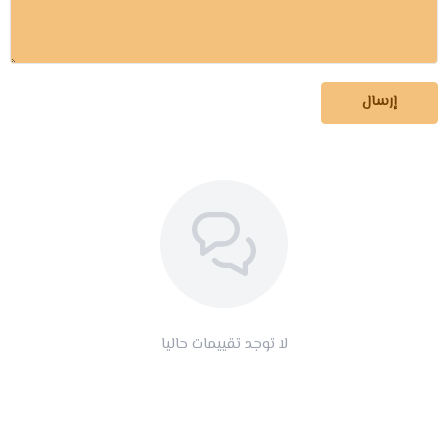
إرسال
لا توجد تقييمات حاليا