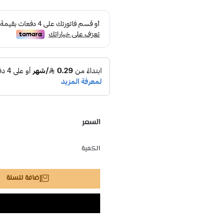
السعر
الكمية
إضافة للسلة