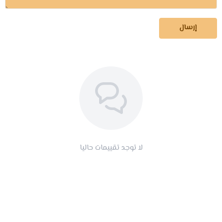
إرسال
لا توجد تقييمات حاليا