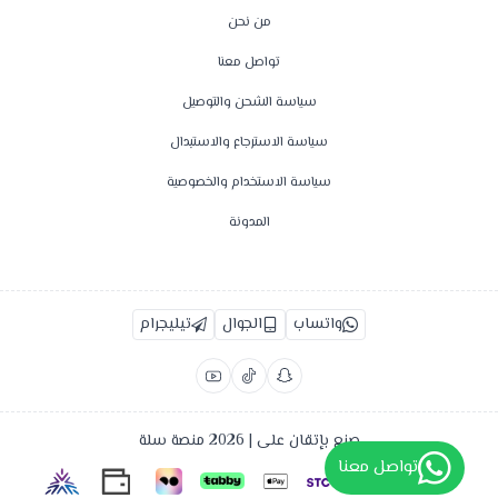
من نحن
تواصل معنا
سياسة الشحن والتوصيل
سياسة الاسترجاع والاستبدال
سياسة الاستخدام والخصوصية
المدونة
واتساب
الجوال
تيليجرام
صنع بإتقان على | 2026
منصة سلة
تواصل معنا