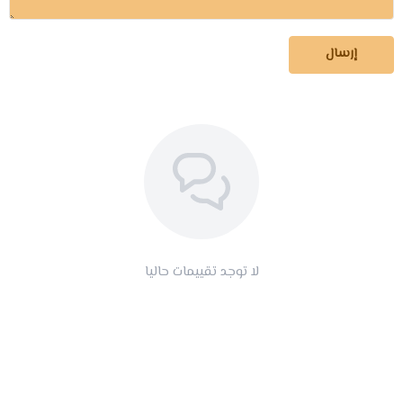
إرسال
لا توجد تقييمات حاليا