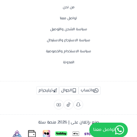
من نحن
تواصل معنا
سياسة الشحن والتوصيل
سياسة الاسترجاع والاستبدال
سياسة الاستخدام والخصوصية
المدونة
واتساب
الجوال
تيليجرام
صنع بإتقان على | 2026
منصة سلة
تواصل معنا