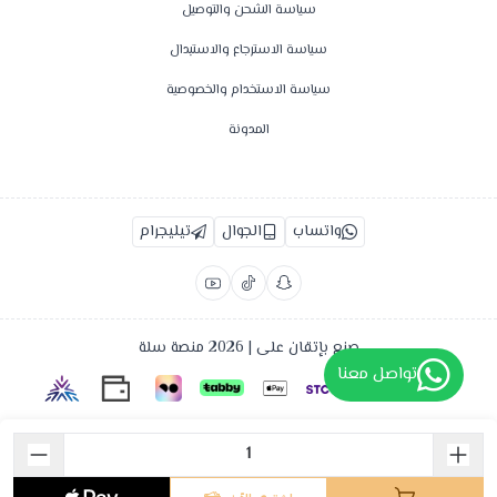
سياسة الشحن والتوصيل
سياسة الاسترجاع والاستبدال
سياسة الاستخدام والخصوصية
المدونة
واتساب
الجوال
تيليجرام
صنع بإتقان على | 2026
منصة سلة
تواصل معنا