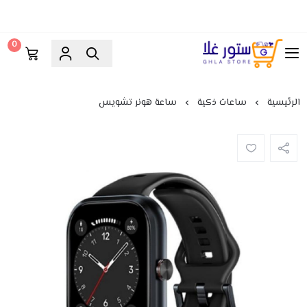
0
ستور غلا
الرئيسية
ساعات ذكية
ساعة هونر تشويس