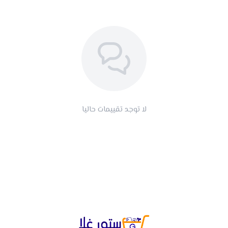
لا توجد تقييمات حاليا