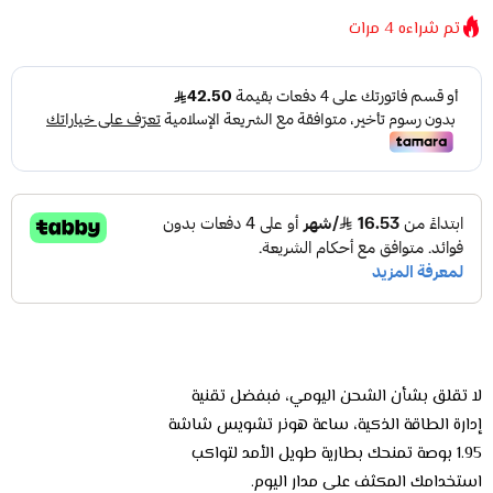
تم شراءه
4
مرات
لا تقلق بشأن الشحن اليومي، فبفضل تقنية
إدارة الطاقة الذكية، ساعة هونر تشويس شاشة
1.95 بوصة تمنحك بطارية طويل الأمد لتواكب
استخدامك المكثف على مدار اليوم.