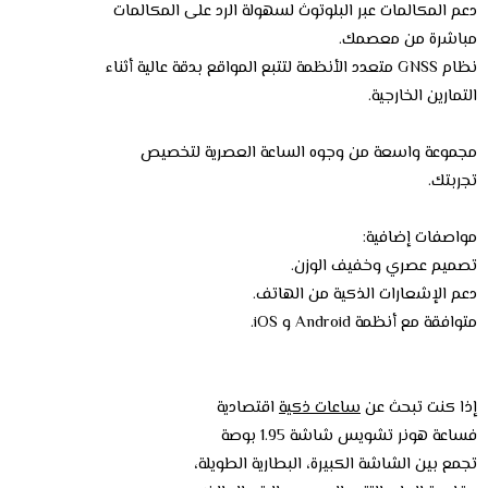
دعم المكالمات عبر البلوتوث لسهولة الرد على المكالمات
مباشرة من معصمك.
نظام GNSS متعدد الأنظمة لتتبع المواقع بدقة عالية أثناء
التمارين الخارجية.
مجموعة واسعة من وجوه الساعة العصرية لتخصيص
تجربتك.
مواصفات إضافية:
تصميم عصري وخفيف الوزن.
دعم الإشعارات الذكية من الهاتف.
متوافقة مع أنظمة Android و iOS.
إذا كنت تبحث عن
ساعات ذكية
اقتصادية
فساعة هونر تشويس شاشة 1.95 بوصة
تجمع بين الشاشة الكبيرة، البطارية الطويلة،