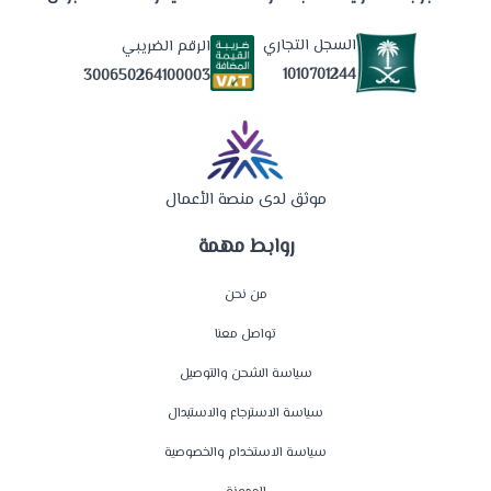
السجل التجاري
الرقم الضريبي
1010701244
300650264100003
موثق لدى منصة الأعمال
روابط مهمة
من نحن
تواصل معنا
سياسة الشحن والتوصيل
سياسة الاسترجاع والاستبدال
سياسة الاستخدام والخصوصية