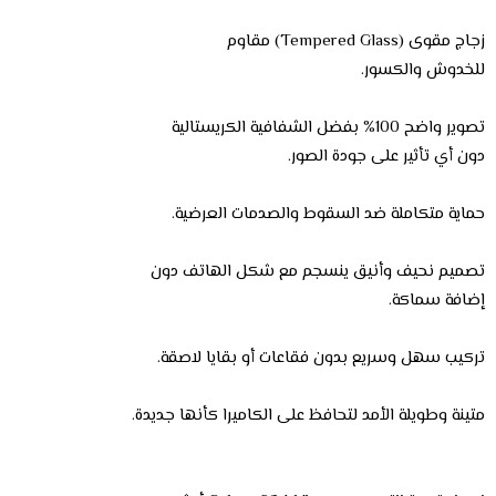
زجاج مقوى (Tempered Glass) مقاوم
للخدوش والكسور.
تصوير واضح 100% بفضل الشفافية الكريستالية
دون أي تأثير على جودة الصور.
حماية متكاملة ضد السقوط والصدمات العرضية.
تصميم نحيف وأنيق ينسجم مع شكل الهاتف دون
إضافة سماكة.
تركيب سهل وسريع بدون فقاعات أو بقايا لاصقة.
متينة وطويلة الأمد لتحافظ على الكاميرا كأنها جديدة.