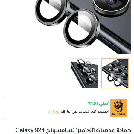
أصلي 100%
اضغط هنا للمزيد من ماركة
S-Top
حماية عدسات الكاميرا لسامسونج Galaxy S24