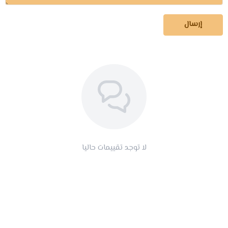
إرسال
لا توجد تقييمات حاليا