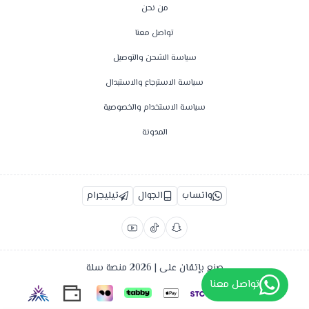
من نحن
تواصل معنا
سياسة الشحن والتوصيل
سياسة الاسترجاع والاستبدال
سياسة الاستخدام والخصوصية
المدونة
واتساب
الجوال
تيليجرام
صنع بإتقان على | 2026
منصة سلة
تواصل معنا