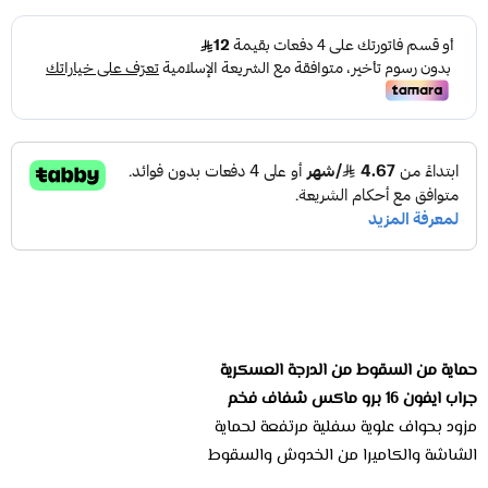
حماية من السقوط من الدرجة العسكرية
جراب ايفون 16 برو ماكس شفاف فخم
مزود بحواف علوية سفلية مرتفعة لحماية
الشاشة والكاميرا من الخدوش والسقوط