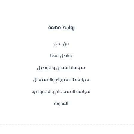
روابط مهمة
من نحن
تواصل معنا
سياسة الشحن والتوصيل
سياسة الاسترجاع والاستبدال
سياسة الاستخدام والخصوصية
المدونة