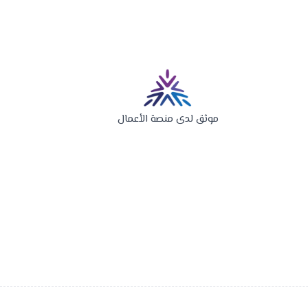
موثق لدى منصة الأعمال