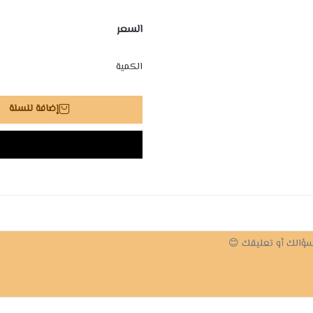
السعر
الكمية
إضافة للسلة