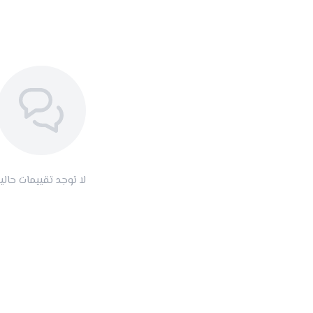
لا توجد تقييمات حاليا