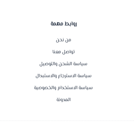
روابط مهمة
من نحن
تواصل معنا
سياسة الشحن والتوصيل
سياسة الاسترجاع والاستبدال
سياسة الاستخدام والخصوصية
المدونة