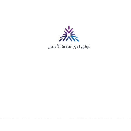
موثق لدى منصة الأعمال