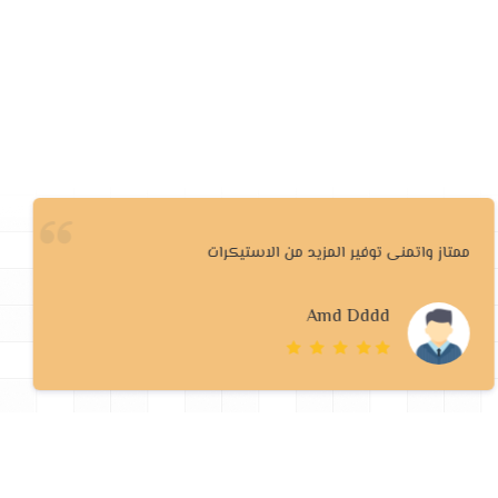
ممتاز واتمنى توفير المزيد من الاستيكرات
Amd Dddd