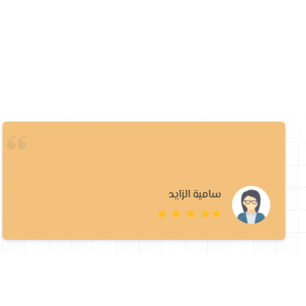
سامية الزايد